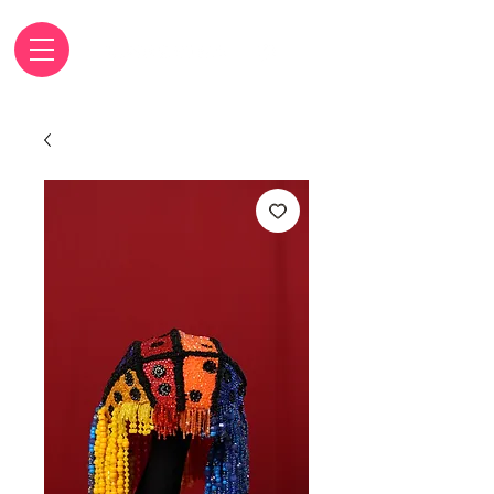
Carrinho