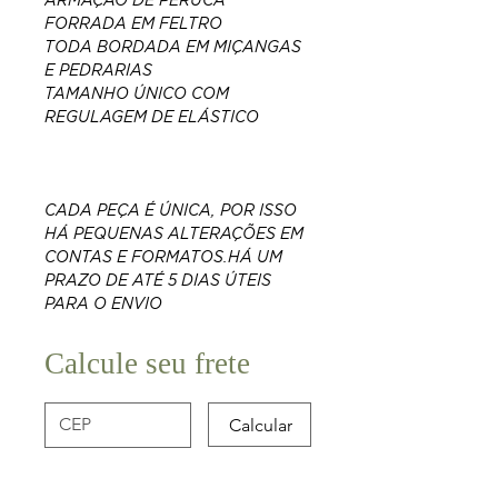
ARMAÇÃO DE PERUCA
FORRADA EM FELTRO
TODA BORDADA EM MIÇANGAS
E PEDRARIAS
TAMANHO ÚNICO COM
REGULAGEM DE ELÁSTICO
CADA PEÇA É ÚNICA, POR ISSO
HÁ PEQUENAS ALTERAÇÕES EM
CONTAS E FORMATOS.​​​​​​​​​​​​​​HÁ UM
PRAZO DE ATÉ 5 DIAS ÚTEIS
PARA O ENVIO
Calcule seu frete
Calcular