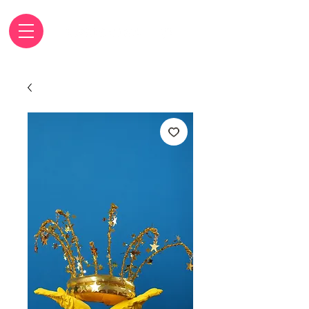
Carrinho