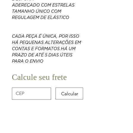
ADEREÇADO COM ESTRELAS
TAMANHO ÚNICO COM
REGULAGEM DE ELÁSTICO
CADA PEÇA É ÚNICA, POR ISSO
HÁ PEQUENAS ALTERAÇÕES EM
CONTAS E FORMATOS.​​​​​​​​​​​​​​HÁ UM
PRAZO DE ATÉ 5 DIAS ÚTEIS
PARA O ENVIO
Calcule seu frete
Calcular