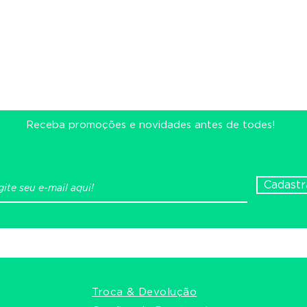
Novidades Exclusivas
Receba promoções e novidades antes de todes!
Cadastr
Troca & Devolução