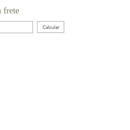
 frete
Calcular