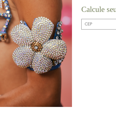
Calcule seu